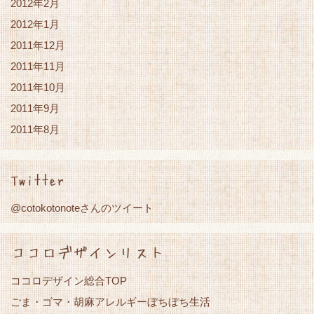
2012年2月
2012年1月
2011年12月
2011年11月
2011年10月
2011年9月
2011年8月
Twitter
@cotokotonoteさんのツイート
ココロデザインリスト
ココロデザイン総合TOP
ごま・ゴマ・胡麻アレルギーぼちぼち生活