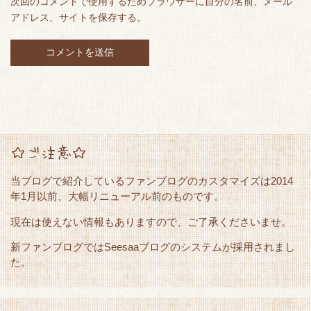
次回のコメントで使用するためブラウザーに自分の名前、メール
アドレス、サイトを保存する。
☆ご注意☆
当ブログで紹介しているファンブログのカスタマイズは2014
年1月以前、大幅リニューアル前のものです。
現在は使えない情報もありますので、ご了承くださいませ。
新ファンブログではSeesaaブログのシステムが採用されまし
た。