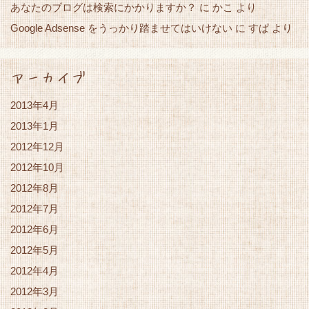
あなたのブログは検索にかかりますか？
かこ
に
より
Google Adsense をうっかり踏ませてはいけない
すぱ
に
より
アーカイブ
2013年4月
2013年1月
2012年12月
2012年10月
2012年8月
2012年7月
2012年6月
2012年5月
2012年4月
2012年3月