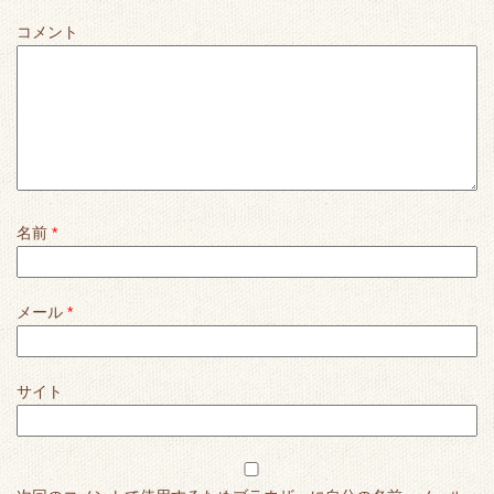
コメント
名前
*
メール
*
サイト