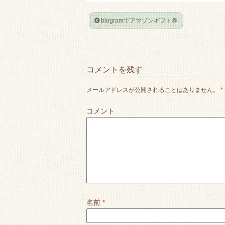
blogramでアマゾンギフト券
コメントを残す
メールアドレスが公開されることはありません。
*
コメント
名前
*