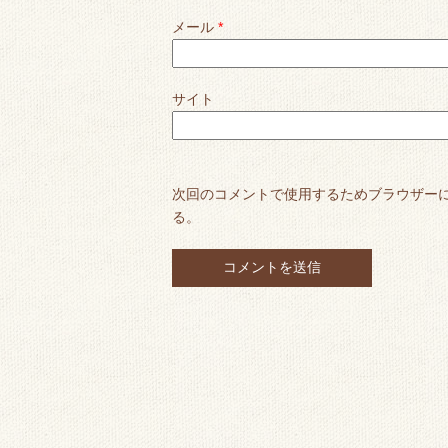
メール
*
サイト
次回のコメントで使用するためブラウザー
る。