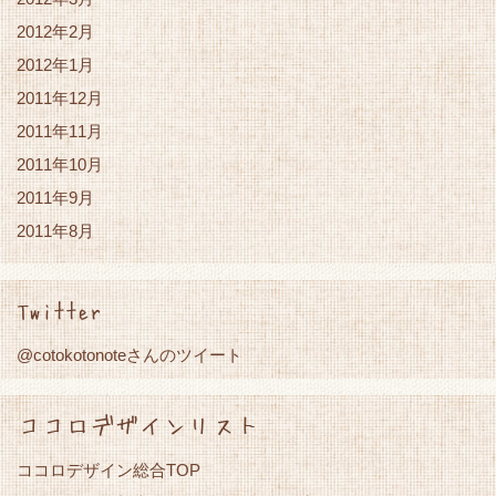
2012年2月
2012年1月
2011年12月
2011年11月
2011年10月
2011年9月
2011年8月
Twitter
@cotokotonoteさんのツイート
ココロデザインリスト
ココロデザイン総合TOP