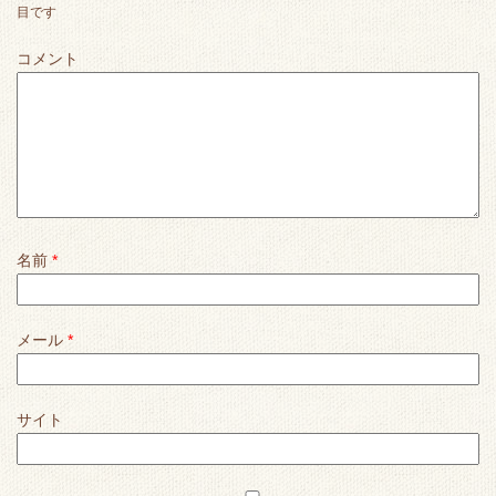
目です
コメント
名前
*
メール
*
サイト