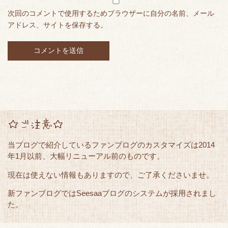
次回のコメントで使用するためブラウザーに自分の名前、メール
アドレス、サイトを保存する。
☆ご注意☆
当ブログで紹介しているファンブログのカスタマイズは2014
年1月以前、大幅リニューアル前のものです。
現在は使えない情報もありますので、ご了承くださいませ。
新ファンブログではSeesaaブログのシステムが採用されまし
た。