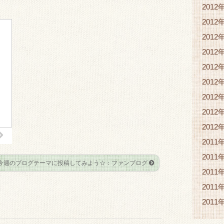
2012
2012
2012
2012
2012
2012
2012
2012
2012
2011
2011
今週のブログテーマに投稿してみよう☆：ファンブログ
2011
2011
2011