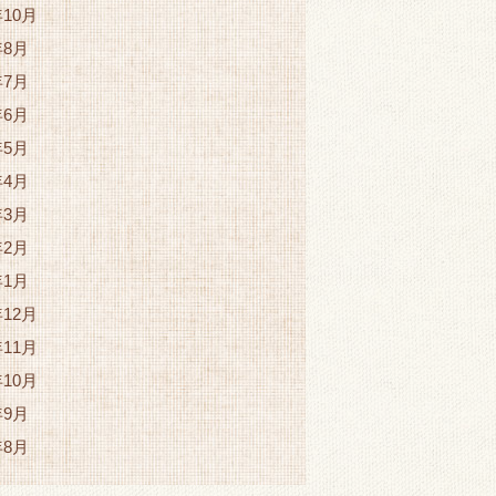
年10月
年8月
年7月
年6月
年5月
年4月
年3月
年2月
年1月
年12月
年11月
年10月
年9月
年8月