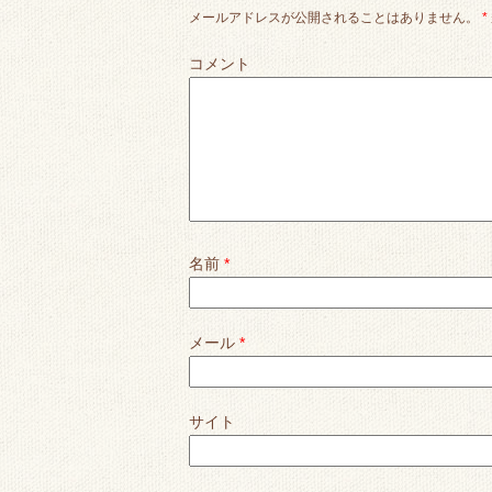
メールアドレスが公開されることはありません。
*
コメント
名前
*
メール
*
サイト