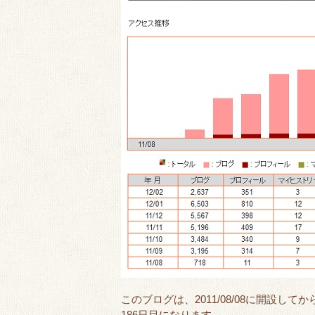
このブログは、2011/08/08に開設してか