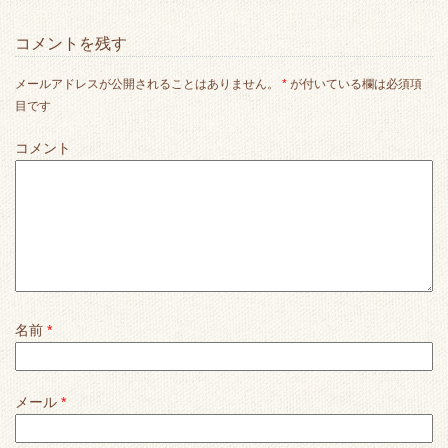
コメントを残す
メールアドレスが公開されることはありません。
*
が付いている欄は必須項
目です
コメント
名前
*
メール
*