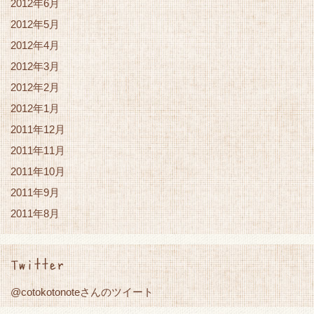
2012年6月
2012年5月
2012年4月
2012年3月
2012年2月
2012年1月
2011年12月
2011年11月
2011年10月
2011年9月
2011年8月
Twitter
@cotokotonoteさんのツイート