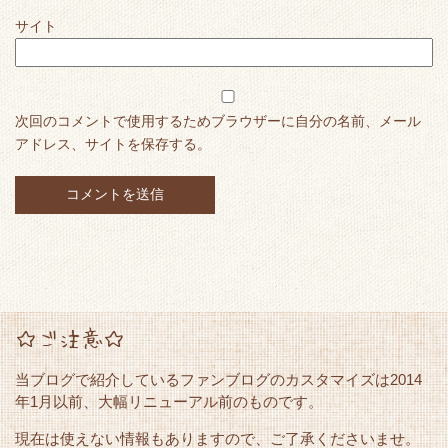
サイト
次回のコメントで使用するためブラウザーに自分の名前、メール
アドレス、サイトを保存する。
☆ご注意☆
当ブログで紹介しているファンブログのカスタマイズは2014
年1月以前、大幅リニューアル前のものです。
現在は使えない情報もありますので、ご了承くださいませ。