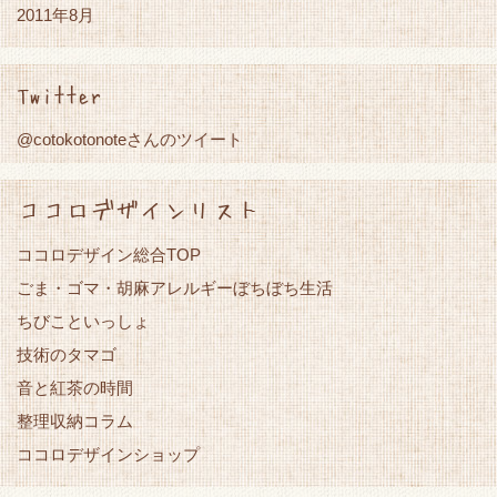
2011年8月
Twitter
@cotokotonoteさんのツイート
ココロデザインリスト
ココロデザイン総合TOP
ごま・ゴマ・胡麻アレルギーぼちぼち生活
ちびこといっしょ
技術のタマゴ
音と紅茶の時間
整理収納コラム
ココロデザインショップ