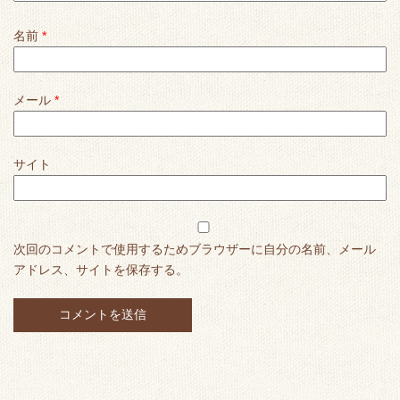
名前
*
メール
*
サイト
次回のコメントで使用するためブラウザーに自分の名前、メール
アドレス、サイトを保存する。