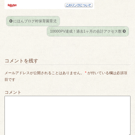
にほんブログ村保育園育児
10000PV達成！過去1ヶ月の合計アクセス数
コメントを残す
メールアドレスが公開されることはありません。
*
が付いている欄は必須項
目です
コメント