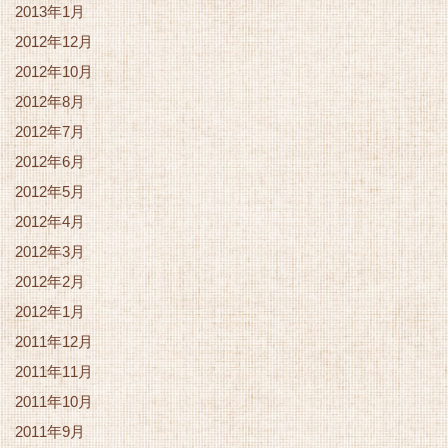
2013年1月
2012年12月
2012年10月
2012年8月
2012年7月
2012年6月
2012年5月
2012年4月
2012年3月
2012年2月
2012年1月
2011年12月
2011年11月
2011年10月
2011年9月