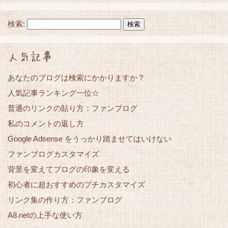
検索:
人気記事
あなたのブログは検索にかかりますか？
人気記事ランキング一位☆
普通のリンクの貼り方：ファンブログ
私のコメントの返し方
Google Adsense をうっかり踏ませてはいけない
ファンブログカスタマイズ
背景を変えてブログの印象を変える
初心者に超おすすめのプチカスタマイズ
リンク集の作り方：ファンブログ
A8.netの上手な使い方