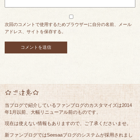
次回のコメントで使用するためブラウザーに自分の名前、メール
アドレス、サイトを保存する。
☆ご注意☆
当ブログで紹介しているファンブログのカスタマイズは2014
年1月以前、大幅リニューアル前のものです。
現在は使えない情報もありますので、ご了承くださいませ。
新ファンブログではSeesaaブログのシステムが採用されまし