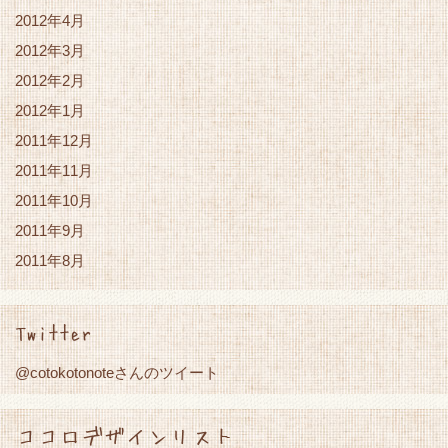
2012年4月
2012年3月
2012年2月
2012年1月
2011年12月
2011年11月
2011年10月
2011年9月
2011年8月
Twitter
@cotokotonoteさんのツイート
ココロデザインリスト