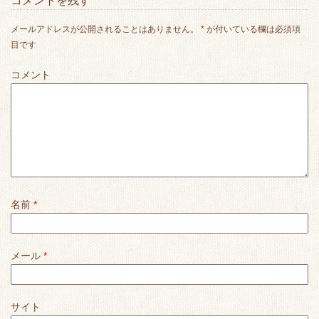
コメントを残す
メールアドレスが公開されることはありません。
*
が付いている欄は必須項
目です
コメント
名前
*
メール
*
サイト