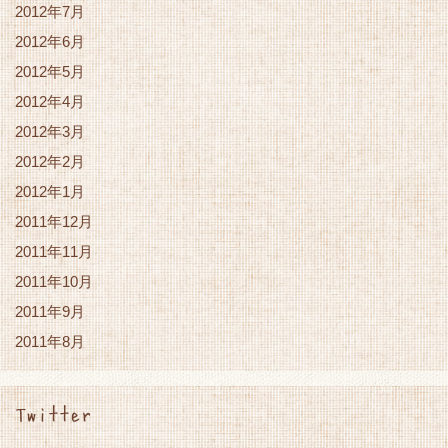
2012年7月
2012年6月
2012年5月
2012年4月
2012年3月
2012年2月
2012年1月
2011年12月
2011年11月
2011年10月
2011年9月
2011年8月
Twitter