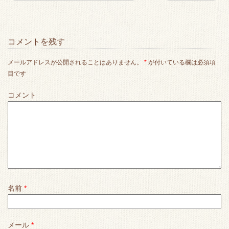
コメントを残す
メールアドレスが公開されることはありません。
*
が付いている欄は必須項
目です
コメント
名前
*
メール
*