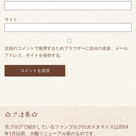
サイト
次回のコメントで使用するためブラウザーに自分の名前、メール
アドレス、サイトを保存する。
☆ご注意☆
当ブログで紹介しているファンブログのカスタマイズは2014
年1月以前、大幅リニューアル前のものです。