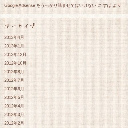
Google Adsense をうっかり踏ませてはいけない
すぱ
に
より
アーカイブ
2013年4月
2013年1月
2012年12月
2012年10月
2012年8月
2012年7月
2012年6月
2012年5月
2012年4月
2012年3月
2012年2月