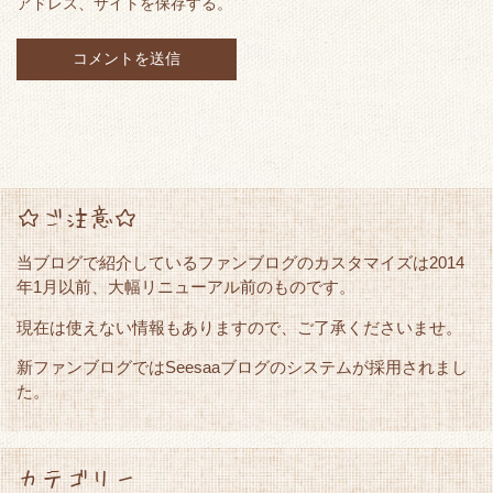
アドレス、サイトを保存する。
☆ご注意☆
当ブログで紹介しているファンブログのカスタマイズは2014
年1月以前、大幅リニューアル前のものです。
現在は使えない情報もありますので、ご了承くださいませ。
新ファンブログではSeesaaブログのシステムが採用されまし
た。
カテゴリー