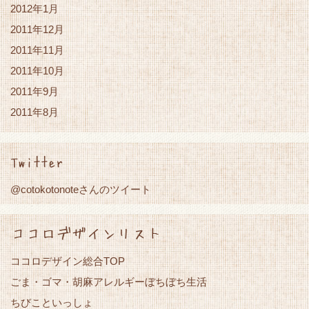
2012年1月
2011年12月
2011年11月
2011年10月
2011年9月
2011年8月
Twitter
@cotokotonoteさんのツイート
ココロデザインリスト
ココロデザイン総合TOP
ごま・ゴマ・胡麻アレルギーぼちぼち生活
ちびこといっしょ