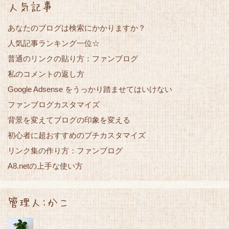
人気記事
あなたのブログは検索にかかりますか？
人気記事ランキング一位☆
普通のリンクの貼り方：ファンブログ
私のコメントの返し方
Google Adsense をうっかり踏ませてはいけない
ファンブログカスタマイズ
背景を変えてブログの印象を変える
初心者に超おすすめのプチカスタマイズ
リンク集の作り方：ファンブログ
A8.netの上手な使い方
管理人:かこ