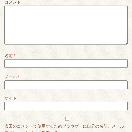
コメント
名前
*
メール
*
サイト
次回のコメントで使用するためブラウザーに自分の名前、メール