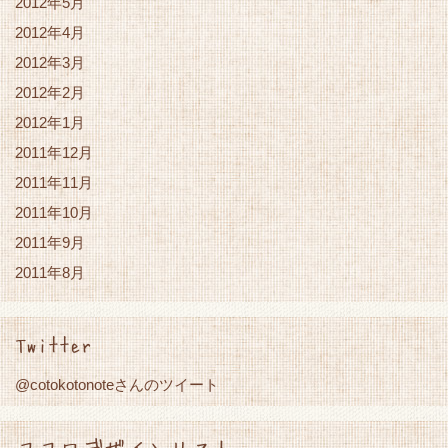
2012年5月
2012年4月
2012年3月
2012年2月
2012年1月
2011年12月
2011年11月
2011年10月
2011年9月
2011年8月
Twitter
@cotokotonoteさんのツイート
ココロデザインリスト