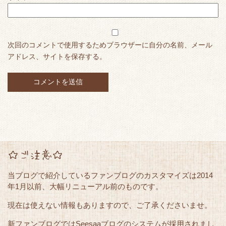
次回のコメントで使用するためブラウザーに自分の名前、メール
アドレス、サイトを保存する。
☆ご注意☆
当ブログで紹介しているファンブログのカスタマイズは2014
年1月以前、大幅リニューアル前のものです。
現在は使えない情報もありますので、ご了承くださいませ。
新ファンブログではSeesaaブログのシステムが採用されまし