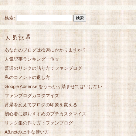
検索:
人気記事
あなたのブログは検索にかかりますか？
人気記事ランキング一位☆
普通のリンクの貼り方：ファンブログ
私のコメントの返し方
Google Adsense をうっかり踏ませてはいけない
ファンブログカスタマイズ
背景を変えてブログの印象を変える
初心者に超おすすめのプチカスタマイズ
リンク集の作り方：ファンブログ
A8.netの上手な使い方