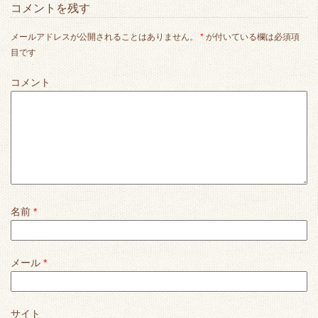
コメントを残す
メールアドレスが公開されることはありません。
*
が付いている欄は必須項
目です
コメント
名前
*
メール
*
サイト