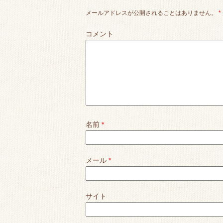
メールアドレスが公開されることはありません。
*
コメント
名前
*
メール
*
サイト