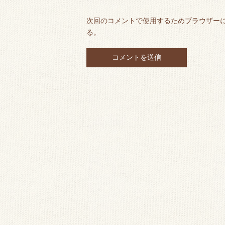
次回のコメントで使用するためブラウザー
る。