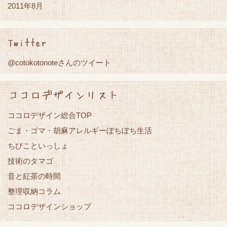
2011年8月
Twitter
@cotokotonoteさんのツイート
ココロデザインリスト
ココロデザイン総合TOP
ごま・ゴマ・胡麻アレルギーぼちぼち生活
ちびこといっしょ
技術のタマゴ
音と紅茶の時間
整理収納コラム
ココロデザインショップ