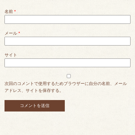
名前
*
メール
*
サイト
次回のコメントで使用するためブラウザーに自分の名前、メール
アドレス、サイトを保存する。