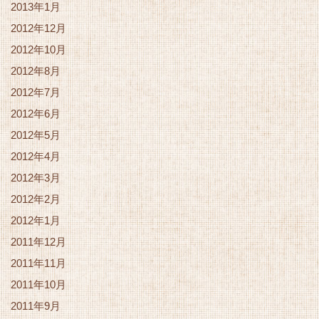
2013年1月
2012年12月
2012年10月
2012年8月
2012年7月
2012年6月
2012年5月
2012年4月
2012年3月
2012年2月
2012年1月
2011年12月
2011年11月
2011年10月
2011年9月