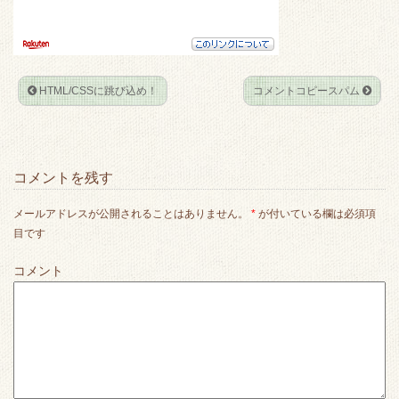
HTML/CSSに跳び込め！
コメントコピースパム
コメントを残す
メールアドレスが公開されることはありません。
*
が付いている欄は必須項
目です
コメント