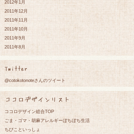
2012年1月
2011年12月
2011年11月
2011年10月
2011年9月
2011年8月
Twitter
@cotokotonoteさんのツイート
ココロデザインリスト
ココロデザイン総合TOP
ごま・ゴマ・胡麻アレルギーぼちぼち生活
ちびこといっしょ