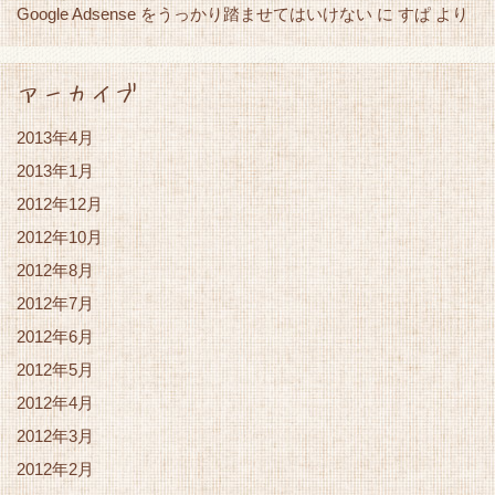
Google Adsense をうっかり踏ませてはいけない
すぱ
に
より
アーカイブ
2013年4月
2013年1月
2012年12月
2012年10月
2012年8月
2012年7月
2012年6月
2012年5月
2012年4月
2012年3月
2012年2月