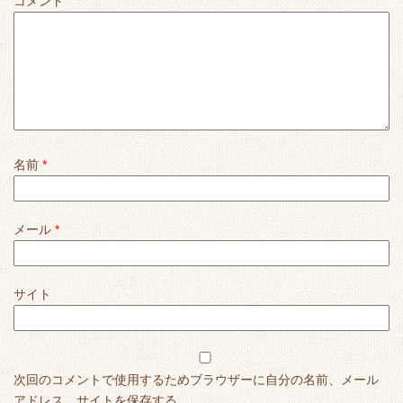
コメント
名前
*
メール
*
サイト
次回のコメントで使用するためブラウザーに自分の名前、メール
アドレス、サイトを保存する。