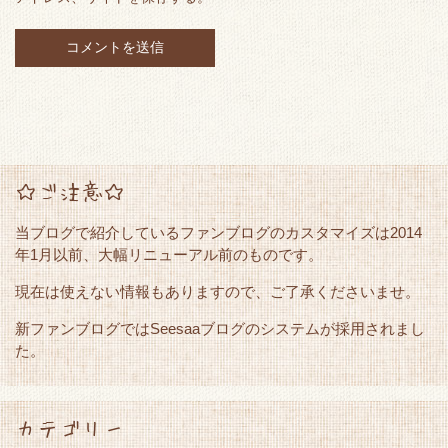
☆ご注意☆
当ブログで紹介しているファンブログのカスタマイズは2014
年1月以前、大幅リニューアル前のものです。
現在は使えない情報もありますので、ご了承くださいませ。
新ファンブログではSeesaaブログのシステムが採用されまし
た。
カテゴリー