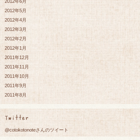
2012年6月
2012年5月
2012年4月
2012年3月
2012年2月
2012年1月
2011年12月
2011年11月
2011年10月
2011年9月
2011年8月
Twitter
@cotokotonoteさんのツイート