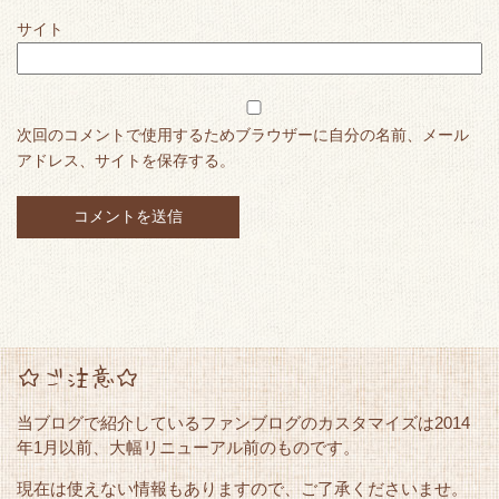
サイト
次回のコメントで使用するためブラウザーに自分の名前、メール
アドレス、サイトを保存する。
☆ご注意☆
当ブログで紹介しているファンブログのカスタマイズは2014
年1月以前、大幅リニューアル前のものです。
現在は使えない情報もありますので、ご了承くださいませ。