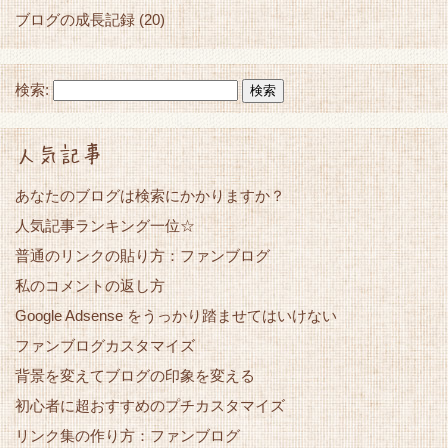
ブログの成長記録
(20)
検索:
人気記事
あなたのブログは検索にかかりますか？
人気記事ランキング一位☆
普通のリンクの貼り方：ファンブログ
私のコメントの返し方
Google Adsense をうっかり踏ませてはいけない
ファンブログカスタマイズ
背景を変えてブログの印象を変える
初心者に超おすすめのプチカスタマイズ
リンク集の作り方：ファンブログ