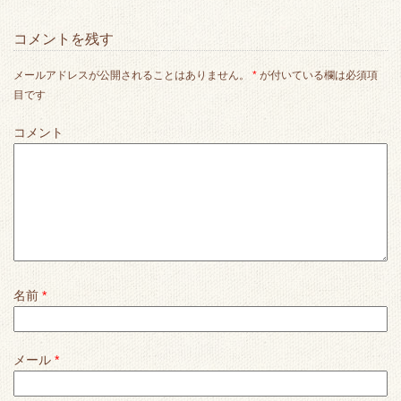
コメントを残す
メールアドレスが公開されることはありません。
*
が付いている欄は必須項
目です
コメント
名前
*
メール
*